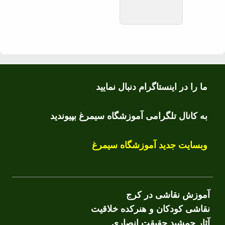
ما را در اینستاگرام دنبال نمایید
به کانال تلگرامی آموزشگاه سیمرغ بپیوندید
وبسایت جدید آموزشگاه سیمرغ
آموزش نقاشی در کرج
نقاشی کودکان و هنرکده خلاقیت
آثار جمشید حقیقت انصاری