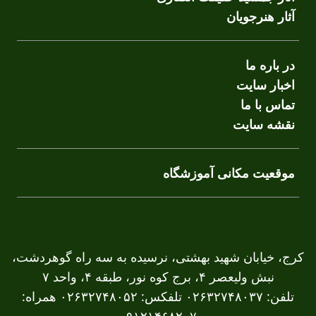
آثار هنرجویان
در باره ما
اخبار سایت
تماس با ما
نقشه سایت
موقعیت مکانی آموزشگاه
کرج، خیابان شهید بهشتی، نرسیده به سه راه گوهردشت،
نبش ولیعصر ۴، برج کوه نور، طبقه ۴، واحد ۷
تلفن: ۰۲۶۳۲۷۴۸۰۳۷ تلفکس: ۰۲۶۳۲۷۴۸۰۵۲ همراه: