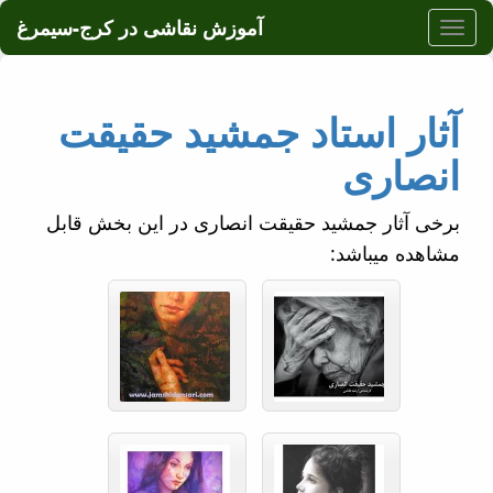
آموزش نقاشی در کرج-سیمرغ
آثار استاد جمشید حقیقت
انصاری
برخی آثار جمشید حقیقت انصاری در این بخش قابل
مشاهده میباشد: